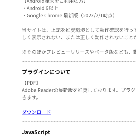
【Android端末をご利用の方】
・Android 9以上
・Google Chrome 最新版（2023/2/1時点）
当サイトは、上記を推奨環境として動作確認を行っ
しく表示されない、または正しく動作されないこと
※そのほかプレビューリリースやベータ版なども、
プラグインについて
【PDF】
Adobe Readerの最新版を推奨しております
きます。
ダウンロード
JavaScript