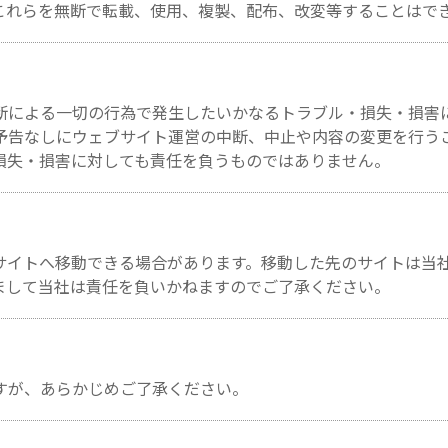
これらを無断で転載、使用、複製、配布、改変等することはで
断による一切の行為で発生したいかなるトラブル・損失・損害
予告なしにウェブサイト運営の中断、中止や内容の変更を行う
損失・損害に対しても責任を負うものではありません。
サイトへ移動できる場合があります。移動した先のサイトは当
まして当社は責任を負いかねますのでご了承ください。
すが、あらかじめご了承ください。