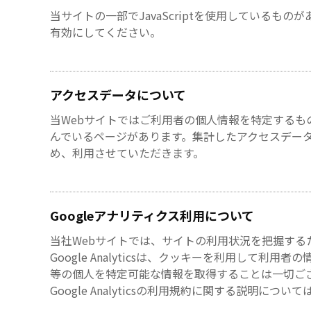
当サイトの一部でJavaScriptを使用しているもの
有効にしてください。
アクセスデータについて
当Webサイトではご利用者の個人情報を特定する
んでいるページがあります。集計したアクセスデータ
め、利用させていただきます。
Googleアナリティクス利用について
当社Webサイトでは、サイトの利用状況を把握するためにG
Google Analyticsは、クッキーを利用し
等の個人を特定可能な情報を取得することは一切ご
Google Analyticsの利用規約に関する説明については