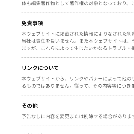
体も編集著作物として著作権の対象となっており、
免責事項
本ウェブサイトに掲載された情報によりなされた判
当社は責任を負いません。また本ウェブサイトは、
ますが、これらによって生じたいかなるトラブル・
リンクについて
本ウェブサイトから、リンクやバナーによって他の
るものではありません。従って、その内容等につき
その他
予告なしに内容を変更または削除する場合がありま