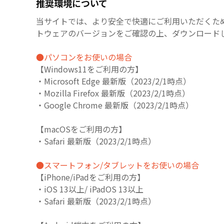
推奨環境について
当サイトでは、より安全で快適にご利用いただくた
トウェアのバージョンをご確認の上、ダウンロード
●パソコンをお使いの場合
【Windows11をご利用の方】
・Microsoft Edge 最新版（2023/2/1時点）
・Mozilla Firefox 最新版（2023/2/1時点）
・Google Chrome 最新版（2023/2/1時点）
【macOSをご利用の方】
・Safari 最新版（2023/2/1時点）
●スマートフォン/タブレットをお使いの場合
【iPhone/iPadをご利用の方】
・iOS 13以上/ iPadOS 13以上
・Safari 最新版（2023/2/1時点）