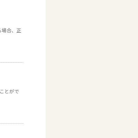
る場合、正
うことがで