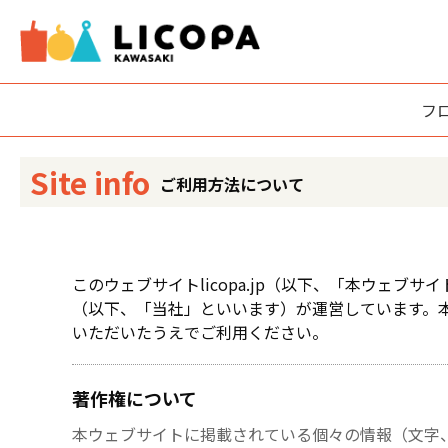
フ
Site info
ご利用方法について
このウェブサイトlicopa.jp（以下、「本ウェ
（以下、「当社」といいます）が運営しています。
いただいたうえでご利用ください。
著作権について
本ウェブサイトに掲載されている個々の情報（文字