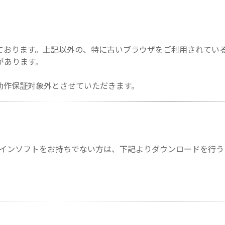
ております。上記以外の、特に古いブラウザをご利用されてい
があります。
動作保証対象外とさせていただきます。
。プラグインソフトをお持ちでない方は、下記よりダウンロードを行