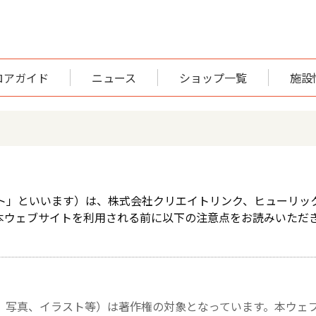
ロアガイド
ニュース
ショップ一覧
施設
ブサイト」といいます）は、株式会社クリエイトリンク、ヒューリッ
本ウェブサイトを利用される前に以下の注意点をお読みいただ
、写真、イラスト等）は著作権の対象となっています。本ウェ