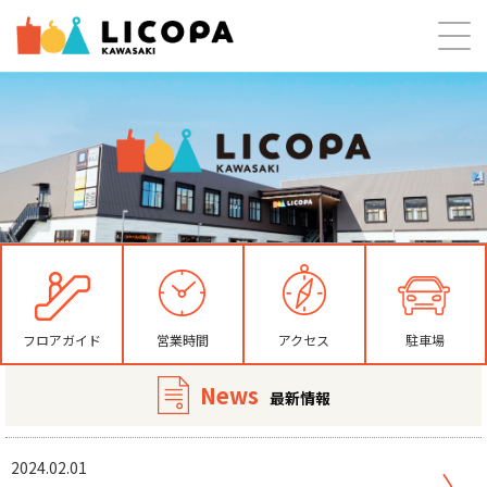
フロアガイド
営業時間
アクセス
駐車場
News
最新情報
2024.02.01