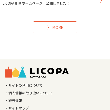
LICOPA 川崎ホームページ 公開しました！
MORE
・サイトの利用について
・個人情報の取り扱いについて
・施設情報
・サイトマップ